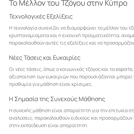
Το Μέλλον του Τζόγου στην Κύπρο
Τεχνολογικές Εξελίξεις
Η τεχνολογία συνεχίζει να διαμορφώνει το μέλλον του τζ
κρυπτονομίσματα και η εικονική πραγματικότητα, αναμέν
παρακολουθούν αυτές τις εξελίξεις και να προσαρμόζοντ
Νέες Τάσεις και Ευκαιρίες
Οι νέες τάσεις, όπως ο κοινωνικός τζόγος και τα esport
αξιοποίηση των ευκαιριών που παρουσιάζονται μπορεί 
προθυμία για μάθηση είναι κρίσιμες.
Η Σημασία της Συνεχούς Μάθησης
Η συνεχής μάθηση είναι απαραίτητη για την επιτυχία στ
αναλύσεις, παρακολουθούν ειδικούς και προσαρμόζουν 
στην εκπαίδευση είναι απαραίτητη.