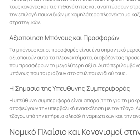
τους κανόνες και τις πιθανότητες και αναπτύσσουν στρ
την επιλογή παιχνιδιών με χαμηλότερο πλεονέκτημα καζί
στρατηγικών.
Αξιοποίηση Μπόνους και Προσφορών
Τα μπόνους και οι προσφορές είναι ένα σημαντικό μέρος
αξιοποιούν αυτά τα πλεονεκτήματα, διαβάζοντας προσε
που προσφέρουν τη μεγαλύτερη αξία. Αυτό περιλαμβάνε
μπόνους που ταιριάζουν στο στυλ παιχνιδιού τους.
Η Σημασία της Υπεύθυνης Συμπεριφοράς
Η υπεύθυνη συμπεριφορά είναι απαραίτητη για τη μακρο
αποφεύγουν την υπερβολική ενασχόληση με τον τζόγο. Α
τζόγου υπό την επήρεια αλκοόλ ή ναρκωτικών και την 
Νομικό Πλαίσιο και Κανονισμοί στη