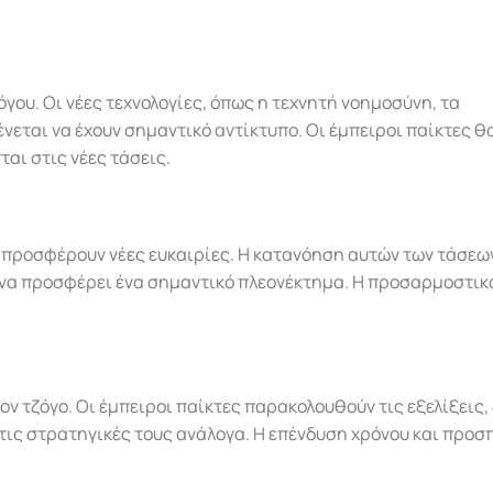
όγου. Οι νέες τεχνολογίες, όπως η τεχνητή νοημοσύνη, τα
εται να έχουν σημαντικό αντίκτυπο. Οι έμπειροι παίκτες θ
αι στις νέες τάσεις.
s, προσφέρουν νέες ευκαιρίες. Η κατανόηση αυτών των τάσεων
να προσφέρει ένα σημαντικό πλεονέκτημα. Η προσαρμοστικό
ον τζόγο. Οι έμπειροι παίκτες παρακολουθούν τις εξελίξεις,
τις στρατηγικές τους ανάλογα. Η επένδυση χρόνου και προ