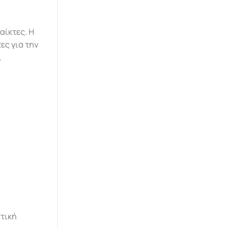
αίκτες. Η
ες για την
.
στική