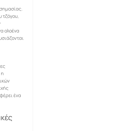
 σημασίας.
υ τζόγου,
ν
να ολοένα
ουσιάζονται
τες
 η
μικών
εχής
σφέρει ένα
ακές