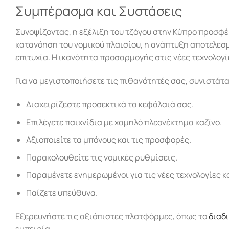
Συμπέρασμα και Συστάσεις
Συνοψίζοντας, η εξέλιξη του τζόγου στην Κύπρο προσφέρ
κατανόηση του νομικού πλαισίου, η ανάπτυξη αποτελεσ
επιτυχία. Η ικανότητα προσαρμογής στις νέες τεχνολογίε
Για να μεγιστοποιήσετε τις πιθανότητές σας, συνιστάτα
Διαχειρίζεστε προσεκτικά τα κεφάλαιά σας.
Επιλέγετε παιχνίδια με χαμηλό πλεονέκτημα καζίνο.
Αξιοποιείτε τα μπόνους και τις προσφορές.
Παρακολουθείτε τις νομικές ρυθμίσεις.
Παραμένετε ενημερωμένοι για τις νέες τεχνολογίες κα
Παίζετε υπεύθυνα.
Εξερευνήστε τις αξιόπιστες πλατφόρμες, όπως το
διαδι
εμπειρία.