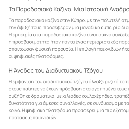
Τα Παραδοσιακά Καζίνο: Μια Ιστορική Αναδρ
Τα παραδοσιακά καζίνο στην Κύπρο, με την πολυτελή ατ
την άφιξή τους, προσέφεραν μια μοναδική εμπειρία δια
Η εμπειρία στα παραδοσιακά καζίνο είναι συχνά συνδεδ
η προσβασιμότητα ήταν πάντα ένας περιοριστικός παρά
απαιτούσαν φυσική παρουσία. Η επιλογή παιχνιδιών ήτ
οι ψηφιακές πλατφόρμες.
Η Άνοδος του Διαδικτυακού Τζόγου
Η εμφάνιση του διαδικτυακού τζόγου άλλαξε ριζικά το 
στους παίκτες να έχουν πρόσβαση στα αγαπημένα τους π
αυξήθηκε δραματικά, με χιλιάδες κουλοχέρηδες, τραπέζι
δυνατότητα για άμεσες συναλλαγές, σε συνδυασμό με τα
κοινό. Η ψηφιακή πλατφόρμα προσφέρει μια πιο εξατομ
προτάσεις παιχνιδιών.