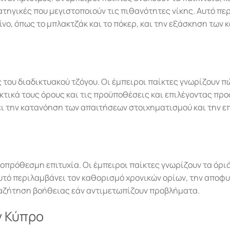
ατηγικές που μεγιστοποιούν τις πιθανότητες νίκης. Αυτό πε
νο, όπως το μπλακτζάκ και το πόκερ, και την εξάσκηση των
 του διαδικτυακού τζόγου. Οι έμπειροι παίκτες γνωρίζουν π
κτικά τους όρους και τις προϋποθέσεις και επιλέγοντας πρ
ι την κατανόηση των απαιτήσεων στοιχηματισμού και την ε
πρόθεσμη επιτυχία. Οι έμπειροι παίκτες γνωρίζουν τα όριά
υτό περιλαμβάνει τον καθορισμό χρονικών ορίων, την αποφυ
αναζήτηση βοήθειας εάν αντιμετωπίζουν προβλήματα.
ν Κύπρο