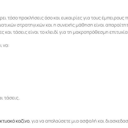
ει τόσο προκλήσεις όσο και ευκαιρίες για τους έμπειρους π
ματικών στρατηγικών και η συνεχής μάθηση είναι απαραίτητ
ς και τάσεις είναι το κλειδί για τη μακροπρόθεσμη επιτυχία
ι να:
ι τάσεις.
κτυακό καζίνο
, για να απολαύσετε μια ασφαλή και διασκεδα