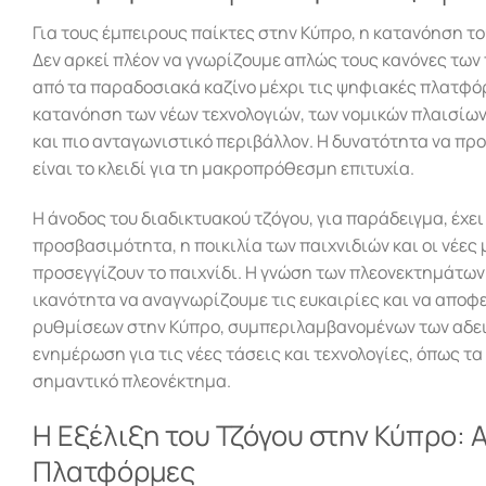
Για τους έμπειρους παίκτες στην Κύπρο, η κατανόηση τ
Δεν αρκεί πλέον να γνωρίζουμε απλώς τους κανόνες των 
από τα παραδοσιακά καζίνο μέχρι τις ψηφιακές πλατφόρ
κατανόηση των νέων τεχνολογιών, των νομικών πλαισίων 
και πιο ανταγωνιστικό περιβάλλον. Η δυνατότητα να πρ
είναι το κλειδί για τη μακροπρόθεσμη επιτυχία.
Η άνοδος του διαδικτυακού τζόγου, για παράδειγμα, έχε
προσβασιμότητα, η ποικιλία των παιχνιδιών και οι νέες
προσεγγίζουν το παιχνίδι. Η γνώση των πλεονεκτημάτω
ικανότητα να αναγνωρίζουμε τις ευκαιρίες και να αποφε
ρυθμίσεων στην Κύπρο, συμπεριλαμβανομένων των αδειών
ενημέρωση για τις νέες τάσεις και τεχνολογίες, όπως τ
σημαντικό πλεονέκτημα.
Η Εξέλιξη του Τζόγου στην Κύπρο: 
Πλατφόρμες