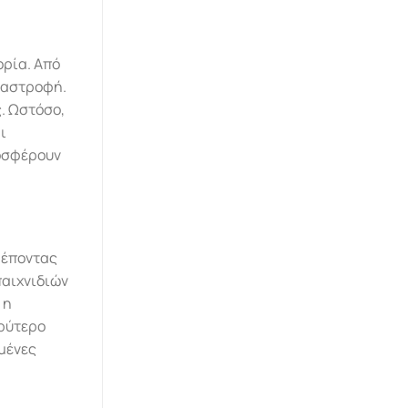
ορία. Από
αναστροφή.
. Ωστόσο,
ι
ροσφέρουν
ρέποντας
παιχνιδιών
 η
υρύτερο
μένες