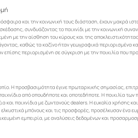
ομή
μόσφαιρα και την κοινωνική τους διάσταση, έχουν μακρά ιστ
σκέδασης, συνδυάζοντας το παιχνίδι με την κοινωνική συν
εμένη με την αίσθηση του κύρους και της αποκλειστικότητας
γοντας, καθώς τα καζίνο ήταν γεωγραφικά περιορισμένα κα
αν επίσης περιορισμένη σε σύγκριση με την ποικιλία που π
τοπίο. Η προσβασιμότητα έγινε πρωταρχικής σημασίας, επιτ
αιχνίδια από οπουδήποτε και οποτεδήποτε. Η ποικιλία των 
α και παιχνίδια με ζωντανούς dealers. Η ευκολία χρήσης και
 ελκυστικά μπόνους και τις προσφορές, προσέλκυσαν ένα ε
ικευμένη εμπειρία, με αναλύσεις δεδομένων και προσαρμοσ