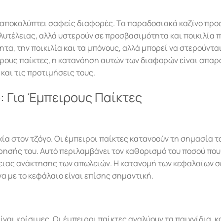
 αποκαλύπτει σαφείς διαφορές. Τα παραδοσιακά καζίνο πρ
υτέλειας, αλλά υστερούν σε προσβασιμότητα και ποικιλία π
, την ποικιλία και τα μπόνους, αλλά μπορεί να στερούνται
ιρους παίκτες, η κατανόηση αυτών των διαφορών είναι απαρ
και τις προτιμήσεις τους.
: Για Έμπειρους Παίκτες
χία στον τζόγο. Οι έμπειροι παίκτες κατανοούν τη σημασία τ
ησής του. Αυτό περιλαμβάνει τον καθορισμό του ποσού που 
ειας ανάκτησης των απωλειών. Η κατανομή των κεφαλαίων 
 με το κεφάλαιο είναι επίσης σημαντική.
ίναι κρίσιμες. Οι έμπειροι παίκτες αναλύουν τα παιχνίδια, 