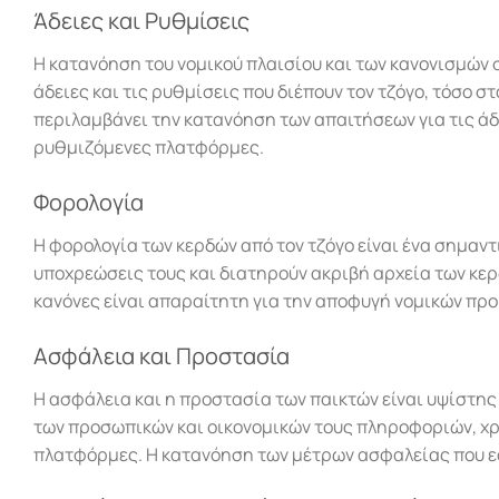
Άδειες και Ρυθμίσεις
Η κατανόηση του νομικού πλαισίου και των κανονισμών στ
άδειες και τις ρυθμίσεις που διέπουν τον τζόγο, τόσο 
περιλαμβάνει την κατανόηση των απαιτήσεων για τις άδ
ρυθμιζόμενες πλατφόρμες.
Φορολογία
Η φορολογία των κερδών από τον τζόγο είναι ένα σημαντ
υποχρεώσεις τους και διατηρούν ακριβή αρχεία των κε
κανόνες είναι απαραίτητη για την αποφυγή νομικών πρ
Ασφάλεια και Προστασία
Η ασφάλεια και η προστασία των παικτών είναι υψίστης
των προσωπικών και οικονομικών τους πληροφοριών, χ
πλατφόρμες. Η κατανόηση των μέτρων ασφαλείας που ε