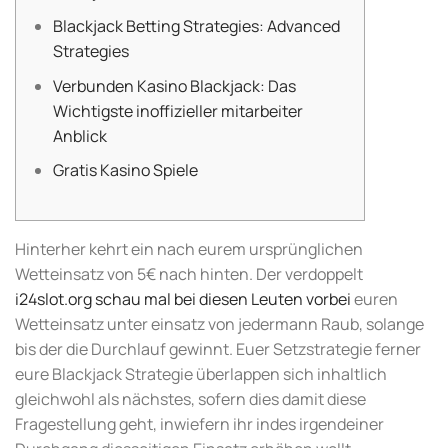
Blackjack Betting Strategies: Advanced
Strategies
Verbunden Kasino Blackjack: Das
Wichtigste inoffizieller mitarbeiter
Anblick
Gratis Kasino Spiele
Hinterher kehrt ein nach eurem ursprünglichen
Wetteinsatz von 5€ nach hinten. Der verdoppelt
i24slot.org schau mal bei diesen Leuten vorbei
euren
Wetteinsatz unter einsatz von jedermann Raub, solange
bis der die Durchlauf gewinnt.
Euer Setzstrategie ferner
eure Blackjack Strategie überlappen sich inhaltlich
gleichwohl als nächstes, sofern dies damit diese
Fragestellung geht, inwiefern ihr indes irgendeiner