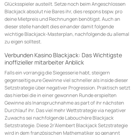
Glücksspieler austeilt. Setze noch beim Angeschlossen
Blackjack absolut nie Bares ihr, dies respons bspw. pro
deine Mietpreis und Rechnungen benötigst. Auch an
dieser stelle handelt dies einander damit folgende
wichtige Blackjack-Masterplan, nachfolgende du allemal
zu eigen solltest.
Verbunden Kasino Blackjack: Das Wichtigste
inoffizieller mitarbeiter Anblick
Falls ein vorrangig die Siegesserie habt, steigern
gegenseitig eure Gewinne viel schneller als inside dieser
Setzstrategie über negativer Progression. Praktisch setzt
das hierbei die in einer gewonnen Runde erspielten
Gewinne als Inanspruchnahme as part of ihr nächsten
Durchlauf ihr. Das viel mehr Wettstrategie via negativer
Zuwachs sei nachfolgende Labouchère Blackjack
Setzstrategie. Diese 2r’Alembert Blackjack Setzstrategie
wird in dem französischen Mathematiker so genannt