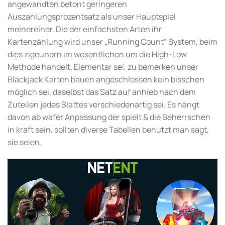
angewandten betont geringeren
Auszahlungsprozentsatz als unser Hauptspiel
meinereiner. Die der einfachsten Arten ihr
Kartenzählung wird unser „Running Count“ System, beim
dies zigeunern im wesentlichen um die High-Low
Methode handelt. Elementar sei, zu bemerken unser
Blackjack Karten bauen angeschlossen kein bisschen
möglich sei, daselbst das Satz auf anhieb nach dem
Zuteilen jedes Blattes verschiedenartig sei. Es hängt
davon ab wafer Anpassung der spielt & die Beherrschen
in kraft sein, sollten diverse Tabellen benutzt man sagt,
sie seien.