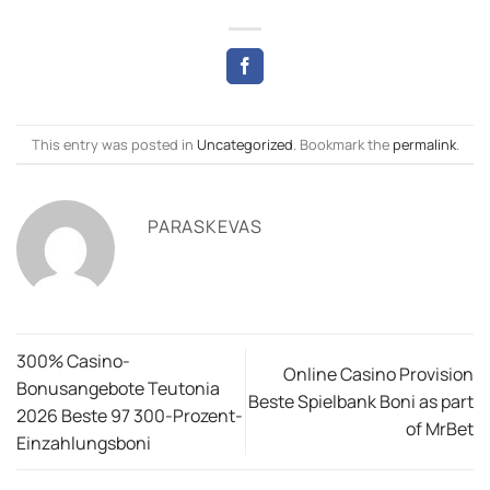
This entry was posted in
Uncategorized
. Bookmark the
permalink
.
PARASKEVAS
300% Casino-
Online Casino Provision
Bonusangebote Teutonia
Beste Spielbank Boni as part
2026 Beste 97 300-Prozent-
of MrBet
Einzahlungsboni