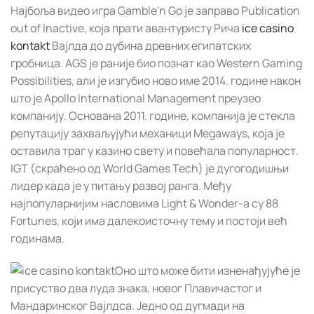
Најбоља видео игра Gamble'n Go је заправо Publication
out of Inactive, која прати авантуристу Рича
ice casino
kontakt
Вајлда до дубина древних египатских
гробница. AGS је раније био познат као Western Gaming
Possibilities, али је изгубио ново име 2014. године након
што је Apollo International Management преузео
компанију. Основана 2011. године, компанија је стекла
репутацију захваљујући механици Megaways, која је
оставила траг у казино свету и повећала популарност.
IGT (скраћено од World Games Tech) је дугогодишњи
лидер када је у питању развој ранга. Међу
најпопуларнијим насловима Light & Wonder-а су 88
Fortunes, који има далекоисточну тему и постоји већ
годинама.
Оно што може бити изненађујуће је
присуство два луда знака, новог Плавичастог и
Мандаринског Вајлдса. Једно од дугмади на