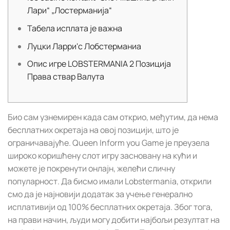
Лари“ „Лостерманија“
Табела исплата је важна
Луцки Ларри'с Лобстерманиа
Опис игре LOBSTERMANIA 2 Позиција
Права ствар Валута
Био сам узнемирен када сам открио, међутим, да нема
бесплатних окретаја на овој позицији, што је
ограничавајуће. Queen Inform you Game је преузела
широко коришћену слот игру засновану на кући и
можете је покренути онлајн, желећи сличну
популарност. Да бисмо имали Lobstermania, открили
смо да је најновији додатак за учење генерално
исплативији од 100% бесплатних окретаја. Због тога,
на прави начин, људи могу добити најбољи резултат на