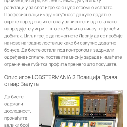
произвођач игре, IGT, већ стекао дугу и епску
репутацију за слот игре које нуде огромне исплате.
Професионалци имају могућност да купе додатне
окрете поред својих стопа у зависности од тога како
напредујете у игри – што сте бољи на нивоу, то је већи
добитак. Циљ игре је да помогнете Ларију да се пробије
на нове наградне лествице како би сакупио додатне
бонусе. Да бисте остали под контролом и задржали
одређене исплате, поставите мисију зараде и имаћете
ограничење губитка профита пре него што покушате.
Опис игре LOBSTERMANIA 2 Позиција Права
ствар Валута
Да бисте
одржали
доследност,
пронађите
велики број