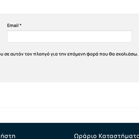
Email
*
ου σε αυτόν τον πλοηγό για την επόμενη φορά που θα σχολιάσω.
ρήστη
Ωράριο Καταστήματ