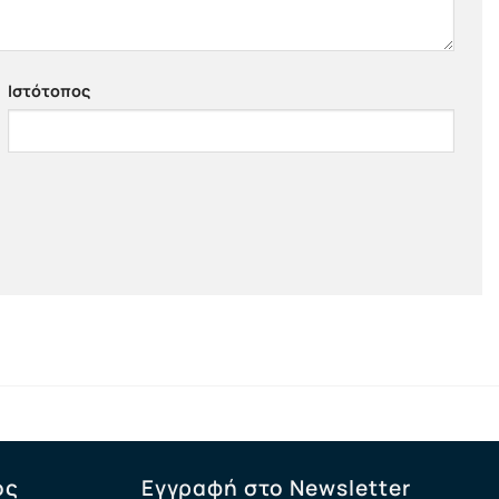
Ιστότοπος
ος
Εγγραφή στο Newsletter