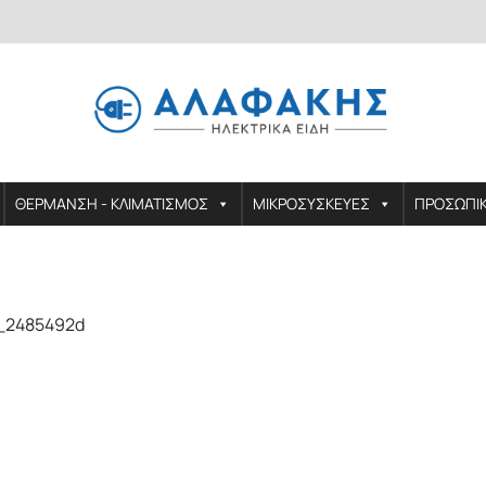
ΘΕΡΜΑΝΣΗ - ΚΛΙΜΑΤΙΣΜΟΣ
ΜΙΚΡΟΣΥΣΚΕΥΕΣ
ΠΡΟΣΩΠΙ
3_2485492d