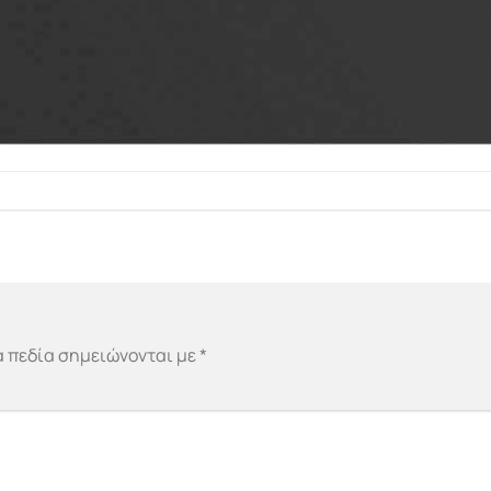
 πεδία σημειώνονται με
*