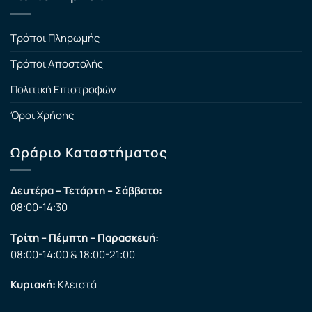
Τρόποι Πληρωμής
Τρόποι Αποστολής
Πολιτική Επιστροφών
Όροι Χρήσης
Ωράριο Καταστήματος
Δευτέρα – Τετάρτη – Σάββατο:
08:00-14:30
Τρίτη – Πέμπτη – Παρασκευή:
08:00-14:00 & 18:00-21:00
Κυριακή:
Κλειστά