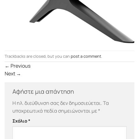
Trackbacks are closed, but you can
post a comment
.
←
Previous
Next
→
Αφήστε μια απάντηση
Η ηλ. διεύθυνση σας δεν δημοσιεύεται.
Τα
υποχρεωτικά πεδία σημειώνονται με
*
Σχόλιο
*