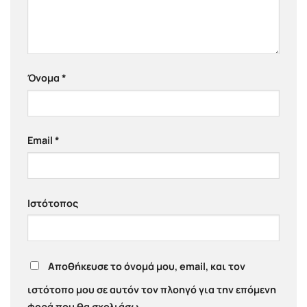
Όνομα
*
Email
*
Ιστότοπος
Αποθήκευσε το όνομά μου, email, και τον
ιστότοπο μου σε αυτόν τον πλοηγό για την επόμενη
φορά που θα σχολιάσω.