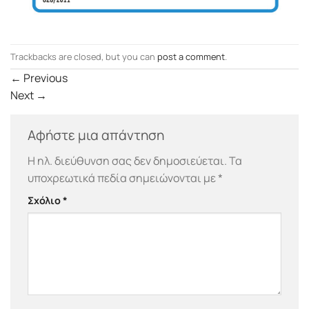
Trackbacks are closed, but you can
post a comment
.
←
Previous
Next
→
Αφήστε μια απάντηση
Η ηλ. διεύθυνση σας δεν δημοσιεύεται.
Τα
υποχρεωτικά πεδία σημειώνονται με
*
Σχόλιο
*