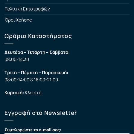
Πολιτική Επιστροφών
Όροι Χρήσης
Ωράριο Καταστήματος
Δευτέρα – Τετάρτη – Σάββατο:
08:00-14:30
Τρίτη – Πέμπτη – Παρασκευή:
08:00-14:00 & 18:00-21:00
Κυριακή:
Κλειστά
Εγγραφή στο Newsletter
Συμπληρώστε το e-mail σας: