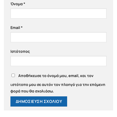
Όνομα
*
Email
*
Ιστότοπος
Αποθήκευσε το όνομά μου, email, και τον
ιστότοπο μου σε αυτόν τον πλοηγό για την επόμενη
φορά που θα σχολιάσω.