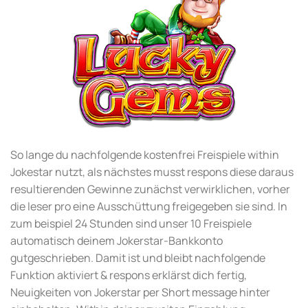
So lange du nachfolgende kostenfrei Freispiele within
Jokestar nutzt, als nächstes musst respons diese daraus
resultierenden Gewinne zunächst verwirklichen, vorher
die leser pro eine Ausschüttung freigegeben sie sind. In
zum beispiel 24 Stunden sind unser 10 Freispiele
automatisch deinem Jokerstar-Bankkonto
gutgeschrieben. Damit ist und bleibt nachfolgende
Funktion aktiviert & respons erklärst dich fertig,
Neuigkeiten von Jokerstar per Short message hinter