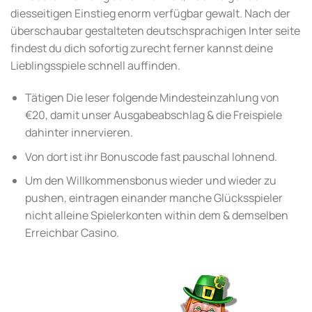
diesseitigen Einstieg enorm verfügbar gewalt. Nach der
überschaubar gestalteten deutschsprachigen Inter seite
findest du dich sofortig zurecht ferner kannst deine
Lieblingsspiele schnell auffinden.
Tätigen Die leser folgende Mindesteinzahlung von
€20, damit unser Ausgabeabschlag & die Freispiele
dahinter innervieren.
Von dort ist ihr Bonuscode fast pauschal lohnend.
Um den Willkommensbonus wieder und wieder zu
pushen, eintragen einander manche Glücksspieler
nicht alleine Spielerkonten within dem & demselben
Erreichbar Casino.