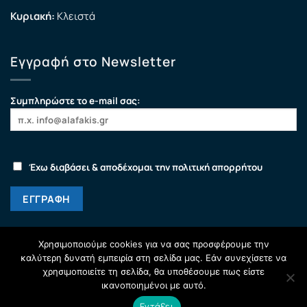
Κυριακή:
Κλειστά
Εγγραφή στο Newsletter
Συμπληρώστε το e-mail σας:
Έχω διαβάσει & αποδέχομαι την πολιτική απορρήτου
Χρησιμοποιούμε cookies για να σας προσφέρουμε την
καλύτερη δυνατή εμπειρία στη σελίδα μας. Εάν συνεχίσετε να
χρησιμοποιείτε τη σελίδα, θα υποθέσουμε πως είστε
ικανοποιημένοι με αυτό.
Εντάξει