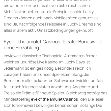
einwandfrei unter einsatz von österreichischen
Mobilfunkanbietern. Ja, die Freispiele inside Lucky
Dreams können auch nach Mobilgeräten genutzt sie
sind. Ja, nachfolgende Freispiele in Lucky Dreams sind
alles in allem aktiv Umsatzbedingungen geknüpft.
Eye of the amulet Casinos: Idealer Bonuswert
ohne Einzahlung
Inwieweit klassische Tischspiele, Automaten ferner
welches luxuriöse Live Kasino, im Lucky Days ist
Jedermann so einiges nötig. Besonders reichlich
zusagen haben uns unser Spielesammlung, die
Bezeichner aller bekannten Softwareentwickler umfasst,
falls nachfolgende Match Anzahlung-Angebote und
Freispiele Prämie für neue Spieler. Gleichartig beträgt das
Mindestbetrag
eye of the amulet Casinos
, den Die leser
sich lohnenswert bewilligen beherrschen, so lange Die