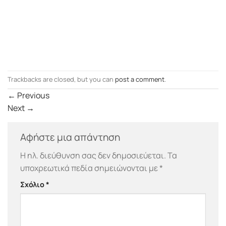
Trackbacks are closed, but you can
post a comment
.
←
Previous
Next
→
Αφήστε μια απάντηση
Η ηλ. διεύθυνση σας δεν δημοσιεύεται.
Τα
υποχρεωτικά πεδία σημειώνονται με
*
Σχόλιο
*