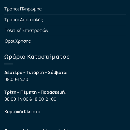
Τρόποι Πληρωμής
Τρόποι Αποστολής
Πολιτική Επιστροφών
Όροι Χρήσης
Ωράριο Καταστήματος
Δευτέρα – Τετάρτη – Σάββατο:
08:00-14:30
Τρίτη – Πέμπτη – Παρασκευή:
08:00-14:00 & 18:00-21:00
Κυριακή:
Κλειστά