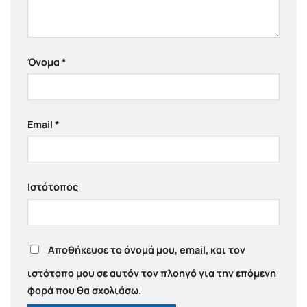
Όνομα
*
Email
*
Ιστότοπος
Αποθήκευσε το όνομά μου, email, και τον
ιστότοπο μου σε αυτόν τον πλοηγό για την επόμενη
φορά που θα σχολιάσω.