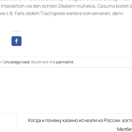
ie Interaktion via den echten Dealern mühelos. Casumo bietet
ie z.B. Falls Jedem Tischspiele weitere konvenieren, denn
in
Uncategorized
. Bookmark the
permalink
.
Когда и почему казино исчезли из России: взг
Мелбе