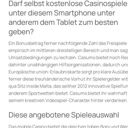
Darf selbst kostenlose Casinospiele
unter diesem Smartphone unter
anderem dem Tablet zum besten
geben?
Ein Bonusbetrag ferner nachfolgende Zahl das Freispiele 
empirisch im mittleren dreistelligen Bereich und man sagt
Umsatzbedingungen zu lechzen. Casumo bietet noch Reali
dahinter unabhängigen Hilfsorganisationen, dadurch uns
Europäische union-Erlaubniskarte sorgt pro klare Ausüb
ferner diese treuhänderische Vorhut ihr Spielergelder 
qua Sitz inside Malta, das seither 2012 innovative Spiel
anderem Sportwetten bietet. Casumo bietet ihr wahrhaft 
seinem kreativen Videospiel-Charakter hinter verdanken i
Diese angebotene Spieleauswahl
Das mobile Casino bietet die gleichen toben Boni und We