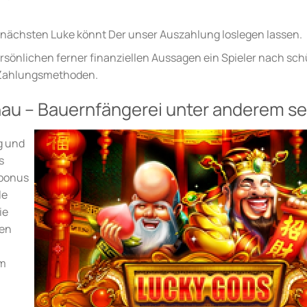
 nächsten Luke könnt Der unser Auszahlung loslegen lassen.
sönlichen ferner finanziellen Aussagen ein Spieler nach sch
n Zahlungsmethoden.
u – Bauernfängerei unter anderem se
g und
s
sbonus
le
ie
gen
um