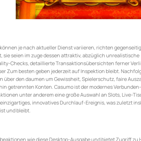
können je nach aktueller Dienst variieren, richten gegenseiti
, sie seien im zuge dessen attraktiv, abzüglich unrealistische
ty-Checks, detaillierte Transaktionsübersichten ferner Ver
er Zum besten geben jederzeit auf Inspektion bleibt. Nachfo
en über den daumen um Gewissheit, Spielerschutz, faire Aus
within getrennten Konten. Casumo ist der modernes Verbunden
funktionen unter anderem eine große Auswahl an Slots, Live-Ti
einzigartiges, innovatives Durchlauf-Ereignis, was zuletzt i
st und bleibt.
rbeaktionen wie diese Desktop-Ausgabe und bietet Zugriff zu