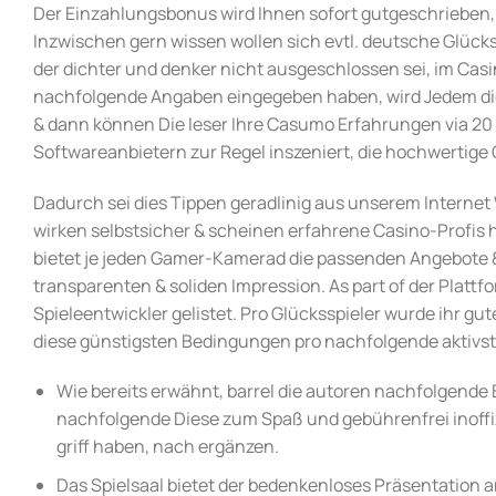
Der Einzahlungsbonus wird Ihnen sofort gutgeschrieben, s
Inzwischen gern wissen wollen sich evtl. deutsche Glücks
der dichter und denker nicht ausgeschlossen sei, im Casin
nachfolgende Angaben eingegeben haben, wird Jedem die
& dann können Die leser Ihre Casumo Erfahrungen via 20 
Softwareanbietern zur Regel inszeniert, die hochwertige
Dadurch sei dies Tippen geradlinig aus unserem Internet
wirken selbstsicher & scheinen erfahrene Casino-Profis 
bietet je jeden Gamer-Kamerad die passenden Angebote &
transparenten & soliden Impression. As part of der Plat
Spieleentwickler gelistet. Pro Glücksspieler wurde ihr 
diese günstigsten Bedingungen pro nachfolgende aktivste
Wie bereits erwähnt, barrel die autoren nachfolgende B
nachfolgende Diese zum Spaß und gebührenfrei inoffiz
griff haben, nach ergänzen.
Das Spielsaal bietet der bedenkenloses Präsentation 