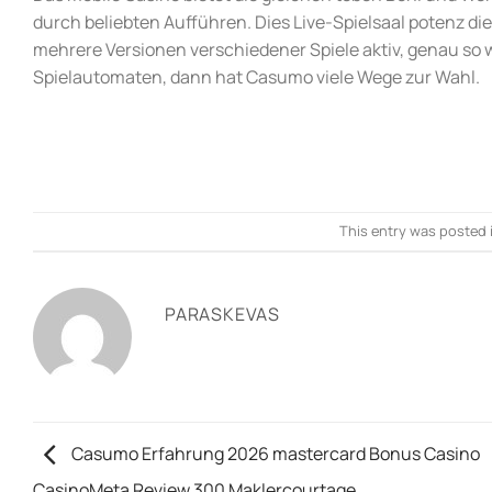
durch beliebten Aufführen. Dies Live-Spielsaal potenz d
mehrere Versionen verschiedener Spiele aktiv, genau so w
Spielautomaten, dann hat Casumo viele Wege zur Wahl.
This entry was posted 
PARASKEVAS
Casumo Erfahrung 2026 mastercard Bonus Casino
CasinoMeta Review 300 Maklercourtage