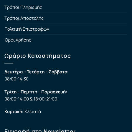
Τρόποι Πληρωμής
Τρόποι Αποστολής
Πολιτική Επιστροφών
Όροι Χρήσης
Ωράριο Καταστήματος
Δευτέρα – Τετάρτη – Σάββατο:
08:00-14:30
Τρίτη – Πέμπτη – Παρασκευή:
08:00-14:00 & 18:00-21:00
Κυριακή:
Κλειστά
Εγγραφή στο Newsletter