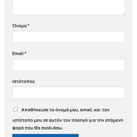
Όνομα
*
Email
*
Ιστότοπος
Αποθήκευσε το όνομά μου, email, και τον
ιστότοπο μου σε αυτόν τον πλοηγό για την επόμενη
φορά που θα σχολιάσω.