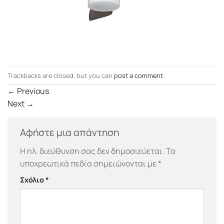
Trackbacks are closed, but you can
post a comment
.
←
Previous
Next
→
Αφήστε μια απάντηση
Η ηλ. διεύθυνση σας δεν δημοσιεύεται.
Τα
υποχρεωτικά πεδία σημειώνονται με
*
Σχόλιο
*