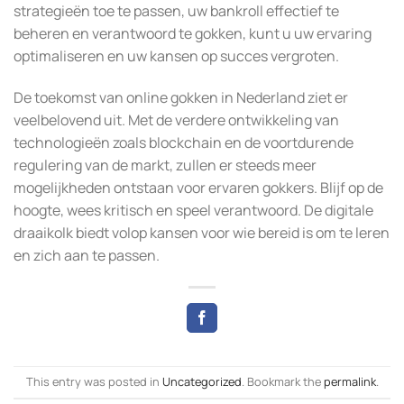
strategieën toe te passen, uw bankroll effectief te
beheren en verantwoord te gokken, kunt u uw ervaring
optimaliseren en uw kansen op succes vergroten.
De toekomst van online gokken in Nederland ziet er
veelbelovend uit. Met de verdere ontwikkeling van
technologieën zoals blockchain en de voortdurende
regulering van de markt, zullen er steeds meer
mogelijkheden ontstaan voor ervaren gokkers. Blijf op de
hoogte, wees kritisch en speel verantwoord. De digitale
draaikolk biedt volop kansen voor wie bereid is om te leren
en zich aan te passen.
This entry was posted in
Uncategorized
. Bookmark the
permalink
.