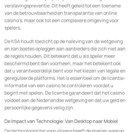
verslavingspreventie. Dit heeft geleid tot een toename
van de betrouwbaarheid en transparantie van online
casino’s, maar ook tot een complexere omgeving voor
spelers.
De KSA houdt toezicht op de naleving van de wetgeving
en kan boetes opleggen aan aanbieders die zich niet aan
de regels houden. Dit betekent dat u als speler meer
beschermd bent dan voorheen, maar het betekent ook
dat u verantwoordelijk bent voor het kiezen van legale en
gereguleerde platforms. Het is essentieel om de licentie-
informatie van een casino te controleren voordat u
begint met spelen. De licentie garandeert dat het casino
voldoet aan de Nederlandse wetgeving en dat uw geld en
persoonlijke gegevens veilig zijn.
De Impact van Technologie: Van Desktop naar Mobiel
De technologische vooruitgang heeft de manier waarop