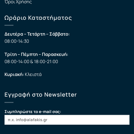
Όροι Χρήσης
Ωράριο Καταστήματος
Δευτέρα – Τετάρτη – Σάββατο:
08:00-14:30
Τρίτη – Πέμπτη – Παρασκευή:
08:00-14:00 & 18:00-21:00
Κυριακή:
Κλειστά
Εγγραφή στο Newsletter
Συμπληρώστε το e-mail σας: