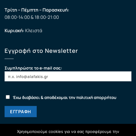
Τρίτη – Πέμπτη – Παρασκευή:
08:00-14:00 & 18:00-21:00
Κυριακή:
Κλειστά
Εγγραφή στο Newsletter
Συμπληρώστε το e-mail σας:
Έχω διαβάσει & αποδέχομαι την πολιτική απορρήτου
Χρησιμοποιούμε cookies για να σας προσφέρουμε την