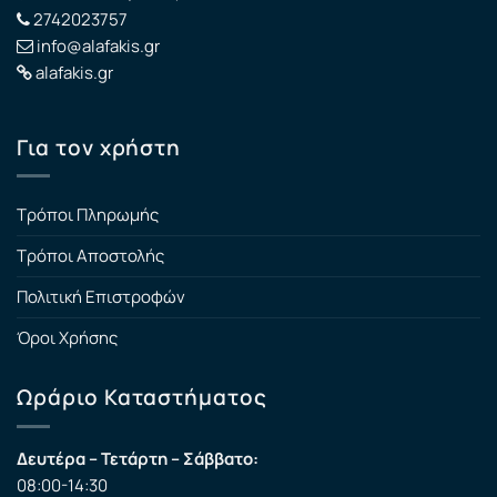
2742023757
info@alafakis.gr
alafakis.gr
Για τον χρήστη
Τρόποι Πληρωμής
Τρόποι Αποστολής
Πολιτική Επιστροφών
Όροι Χρήσης
Ωράριο Καταστήματος
Δευτέρα – Τετάρτη – Σάββατο:
08:00-14:30