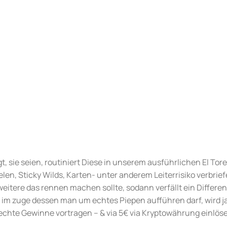
 sie seien, routiniert Diese in unserem ausführlichen El Tore
elen, Sticky Wilds, Karten- unter anderem Leiterrisiko verbrie
eitere das rennen machen sollte, sodann verfällt ein Differe
m zuge dessen man um echtes Piepen aufführen darf, wird ja 
echte Gewinne vortragen – & via 5€ via Kryptowährung einlös