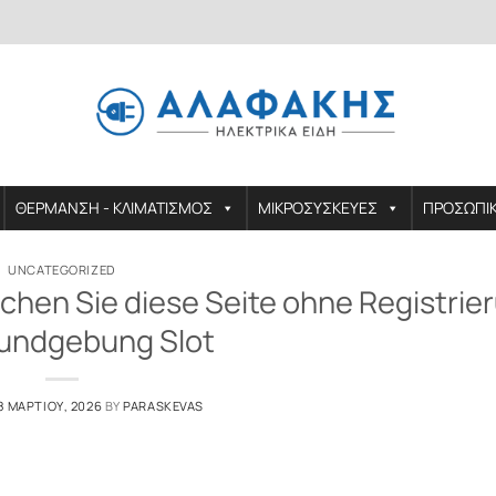
ΘΕΡΜΑΝΣΗ - ΚΛΙΜΑΤΙΣΜΟΣ
ΜΙΚΡΟΣΥΣΚΕΥΕΣ
ΠΡΟΣΩΠΙ
UNCATEGORIZED
chen Sie diese Seite ohne Registrie
Kundgebung Slot
8 ΜΑΡΤΊΟΥ, 2026
BY
PARASKEVAS