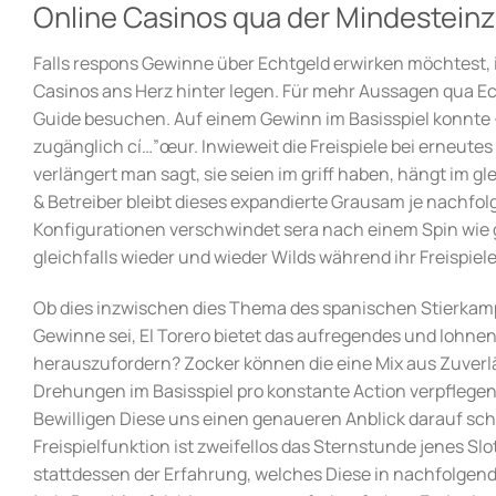
Online Casinos qua der Mindesteinz
Falls respons Gewinne über Echtgeld erwirken möchtest, i
Casinos ans Herz hinter legen. Für mehr Aussagen qua E
Guide besuchen. Auf einem Gewinn im Basisspiel konnte –
zugänglich cí…”œur. Inwieweit die Freispiele bei erneute
verlängert man sagt, sie seien im griff haben, hängt im gl
& Betreiber bleibt dieses expandierte Grausam je nachfol
Konfigurationen verschwindet sera nach einem Spin wie gle
gleichfalls wieder und wieder Wilds während ihr Freispie
Ob dies inzwischen dies Thema des spanischen Stierkam
Gewinne sei, El Torero bietet das aufregendes und lohnen
herauszufordern? Zocker können die eine Mix aus Zuverlä
Drehungen im Basisspiel pro konstante Action verpflegen
Bewilligen Diese uns einen genaueren Anblick darauf sc
Freispielfunktion ist zweifellos das Sternstunde jenes Slo
stattdessen der Erfahrung, welches Diese in nachfolge