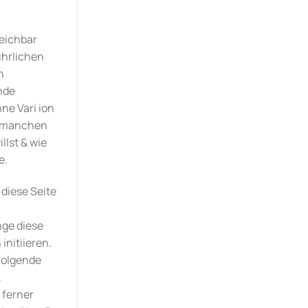
reichbar
ührlichen
n
nde
nne Vari ion
in manchen
llst & wie
e.
nge diese
nitiieren.
folgende
,
 ferner