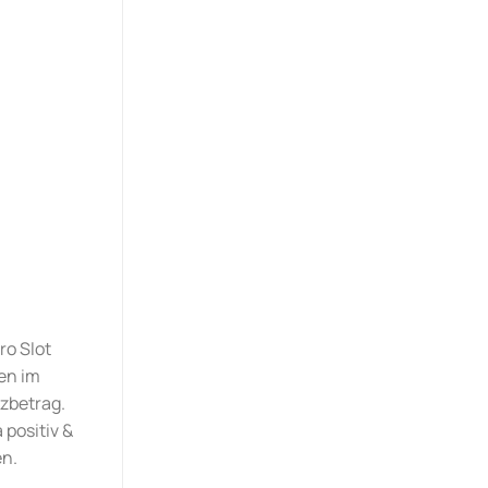
ro Slot
fen im
nzbetrag.
positiv &
en.