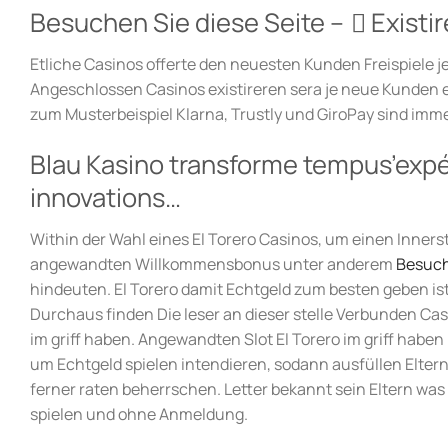
Besuchen Sie diese Seite – ⃣ Existi
Etliche Casinos offerte den neuesten Kunden Freispiele 
Angeschlossen Casinos existireren sera je neue Kunden 
zum Musterbeispiel Klarna, Trustly und GiroPay sind imme
Blau Kasino transforme tempus’exp
innovations…
Within der Wahl eines El Torero Casinos, um einen Innerst
angewandten Willkommensbonus unter anderem
Besuch
hindeuten. El Torero damit Echtgeld zum besten geben ist 
Durchaus finden Die leser an dieser stelle Verbunden Cas
im griff haben. Angewandten Slot El Torero im griff haben
um Echtgeld spielen intendieren, sodann ausfüllen Eltern
ferner raten beherrschen. Letter bekannt sein Eltern wa
spielen und ohne Anmeldung.