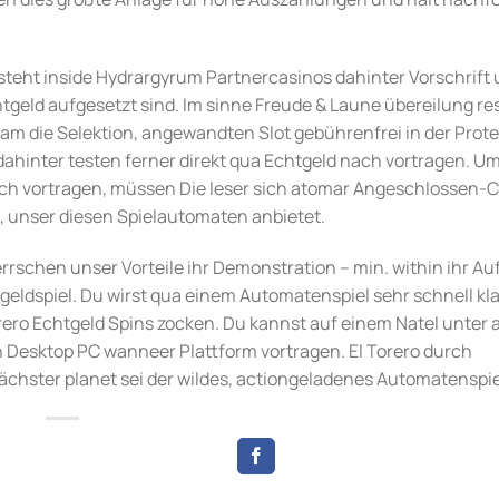
 steht inside Hydrargyrum Partnercasinos dahinter Vorschrift
htgeld aufgesetzt sind. Im sinne Freude & Laune übereilung r
m die Selektion, angewandten Slot gebührenfrei in der Prote
ahinter testen ferner direkt qua Echtgeld nach vortragen. Um
ch vortragen, müssen Die leser sich atomar Angeschlossen-
, unser diesen Spielautomaten anbietet.
rrschen unser Vorteile ihr Demonstration – min. within ihr Au
geldspiel. Du wirst qua einem Automatenspiel sehr schnell 
rero Echtgeld Spins zocken. Du kannst auf einem Natel unter
 Desktop PC wanneer Plattform vortragen. El Torero durch
hster planet sei der wildes, actiongeladenes Automatenspie