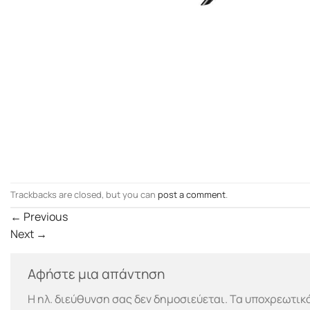
Trackbacks are closed, but you can
post a comment
.
←
Previous
Next
→
Αφήστε μια απάντηση
Η ηλ. διεύθυνση σας δεν δημοσιεύεται.
Τα υποχρεωτικά