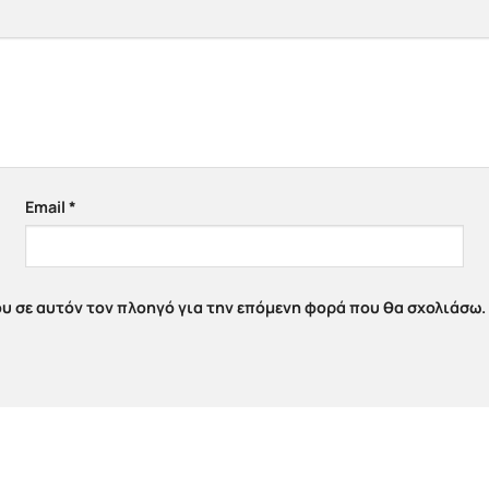
Email
*
ου σε αυτόν τον πλοηγό για την επόμενη φορά που θα σχολιάσω.