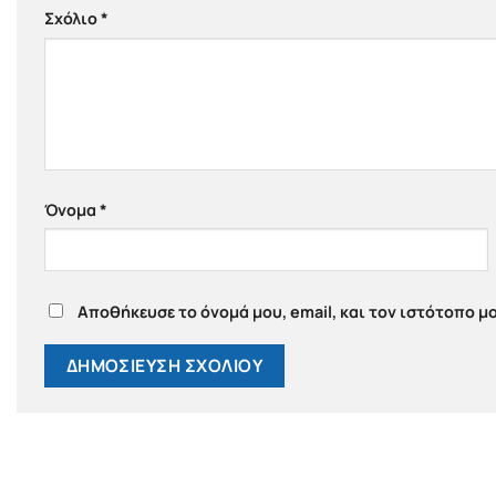
Σχόλιο
*
Όνομα
*
Αποθήκευσε το όνομά μου, email, και τον ιστότοπο μ