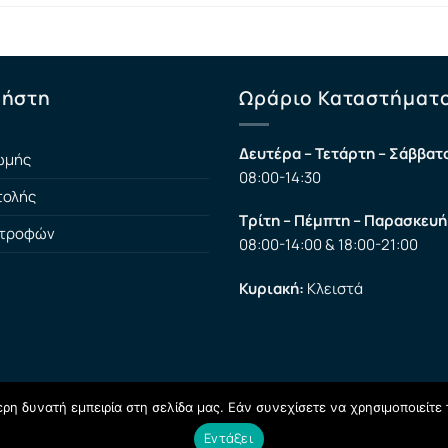
ρήστη
Ωράριο Καταστήματ
Δευτέρα – Τετάρτη – Σάββατ
ωμής
08:00-14:30
τολής
Τρίτη – Πέμπτη – Παρασκευή
στροφών
08:00-14:00 & 18:00-21:00
Κυριακή:
Κλειστά
η δυνατή εμπειρία στη σελίδα μας. Εάν συνεχίσετε να χρησιμοποιείτε 
Εντάξει