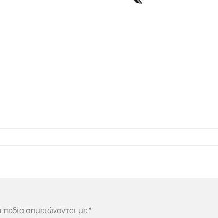
 πεδία σημειώνονται με
*