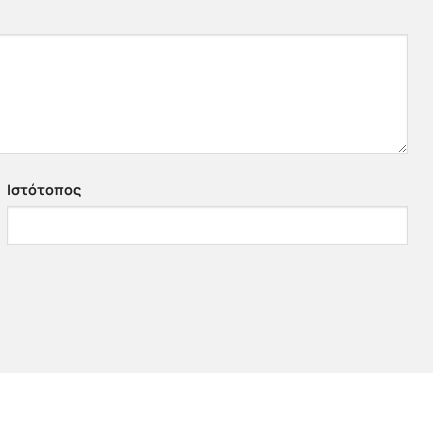
Ιστότοπος