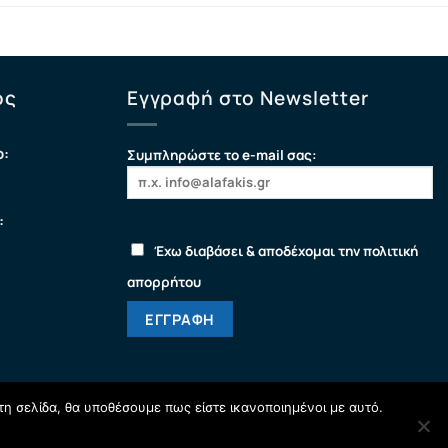
ος
Εγγραφή στο Newsletter
ο:
Συμπληρώστε το e-mail σας:
:
Έχω διαβάσει & αποδέχομαι την πολιτική
απορρήτου
τη σελίδα, θα υποθέσουμε πως είστε ικανοποιημένοι με αυτό.