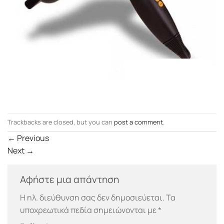
Trackbacks are closed, but you can
post a comment
.
←
Previous
Next
→
Αφήστε μια απάντηση
Η ηλ. διεύθυνση σας δεν δημοσιεύεται.
Τα
υποχρεωτικά πεδία σημειώνονται με
*