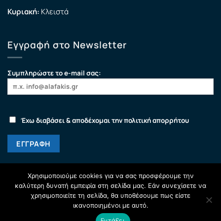
Κυριακή:
Κλειστά
Εγγραφή στο Newsletter
Συμπληρώστε το e-mail σας:
Έχω διαβάσει & αποδέχομαι την πολιτική απορρήτου
Χρησιμοποιούμε cookies για να σας προσφέρουμε την
καλύτερη δυνατή εμπειρία στη σελίδα μας. Εάν συνεχίσετε να
χρησιμοποιείτε τη σελίδα, θα υποθέσουμε πως είστε
ικανοποιημένοι με αυτό.
Εντάξει