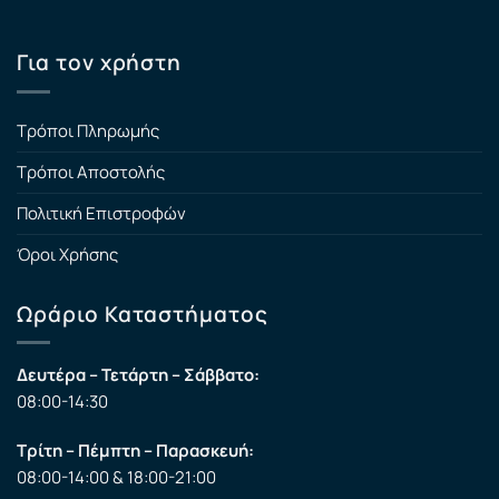
Για τον χρήστη
Τρόποι Πληρωμής
Τρόποι Αποστολής
Πολιτική Επιστροφών
Όροι Χρήσης
Ωράριο Καταστήματος
Δευτέρα – Τετάρτη – Σάββατο:
08:00-14:30
Τρίτη – Πέμπτη – Παρασκευή:
08:00-14:00 & 18:00-21:00