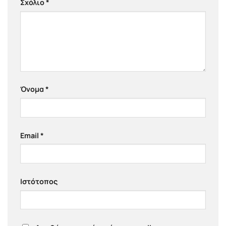
Σχόλιο
*
Όνομα
*
Email
*
Ιστότοπος