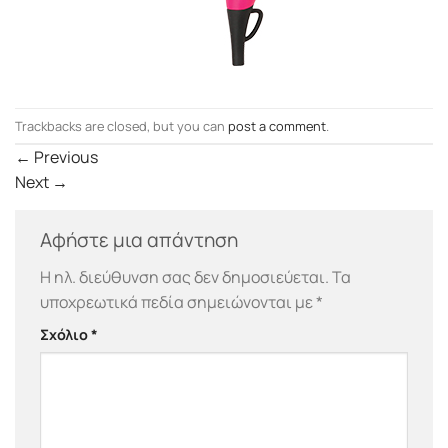
Trackbacks are closed, but you can
post a comment
.
←
Previous
Next
→
Αφήστε μια απάντηση
Η ηλ. διεύθυνση σας δεν δημοσιεύεται.
Τα
υποχρεωτικά πεδία σημειώνονται με
*
Σχόλιο
*