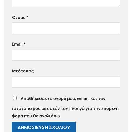
Όνομα
*
Email
*
Ιστότοπος
Αποθήκευσε το όνομά μου, email, και τον
ιστότοπο μου σε αυτόν τον πλοηγό για την επόμενη
φορά που θα σχολιάσω.