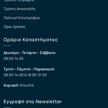
Τρόποι Αποστολής
Πολιτική Επιστροφών
Όροι Χρήσης
Ωράριο Καταστήματος
Δευτέρα – Τετάρτη – Σάββατο:
08:00-14:30
Τρίτη – Πέμπτη – Παρασκευή:
08:00-14:00 & 18:00-21:00
Κυριακή:
Κλειστά
Εγγραφή στο Newsletter