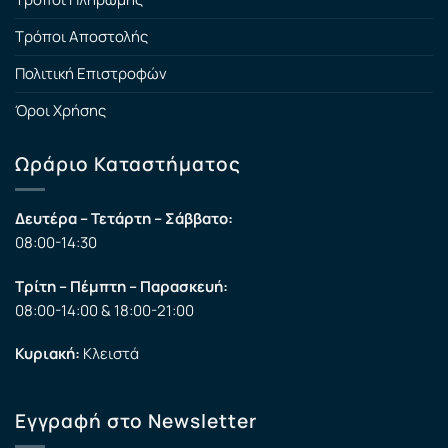
Τρόποι Αποστολής
Πολιτική Επιστροφών
Όροι Χρήσης
Ωράριο Καταστήματος
Δευτέρα – Τετάρτη – Σάββατο:
08:00-14:30
Τρίτη – Πέμπτη – Παρασκευή:
08:00-14:00 & 18:00-21:00
Κυριακή:
Κλειστά
Εγγραφή στο Newsletter