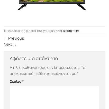
Trackbacks are closed, but you can
post a comment
.
←
Previous
Next
→
Αφήστε μια απάντηση
Η ηλ. διεύθυνση σας δεν δημοσιεύεται.
Τα
υποχρεωτικά πεδία σημειώνονται με
*
Σχόλιο
*