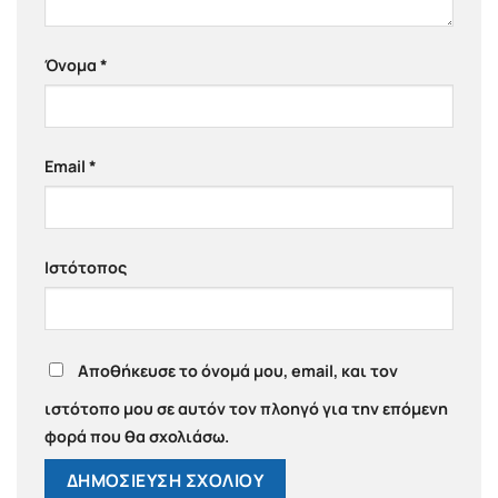
Όνομα
*
Email
*
Ιστότοπος
Αποθήκευσε το όνομά μου, email, και τον
ιστότοπο μου σε αυτόν τον πλοηγό για την επόμενη
φορά που θα σχολιάσω.