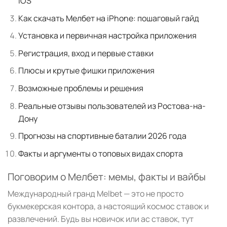
iOS
Как скачать Мелбет на iPhone: пошаговый гайд
Установка и первичная настройка приложения
Регистрация, вход и первые ставки
Плюсы и крутые фишки приложения
Возможные проблемы и решения
Реальные отзывы пользователей из Ростова-на-
Дону
Прогнозы на спортивные баталии 2026 года
Факты и аргументы о топовых видах спорта
Поговорим о Мелбет: мемы, факты и вайбы
Международный гранд Melbet — это не просто
букмекерская контора, а настоящий космос ставок и
развлечений. Будь вы новичок или ас ставок, тут