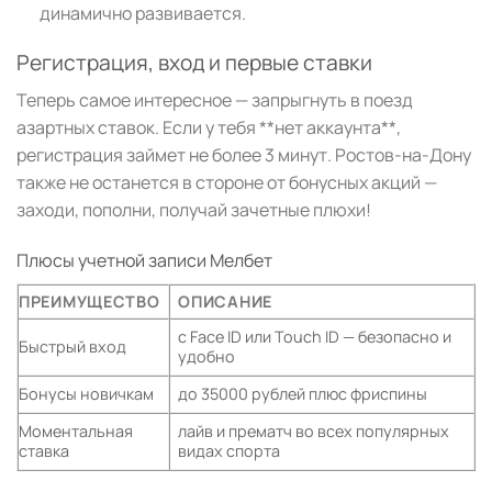
динамично развивается.
Регистрация, вход и первые ставки
Теперь самое интересное — запрыгнуть в поезд
азартных ставок. Если у тебя **нет аккаунта**,
регистрация займет не более 3 минут. Ростов-на-Дону
также не останется в стороне от бонусных акций —
заходи, пополни, получай зачетные плюхи!
Плюсы учетной записи Мелбет
ПРЕИМУЩЕСТВО
ОПИСАНИЕ
с Face ID или Touch ID — безопасно и
Быстрый вход
удобно
Бонусы новичкам
до 35000 рублей плюс фриспины
Моментальная
лайв и прематч во всех популярных
ставка
видах спорта