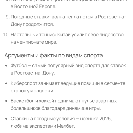
в Восточной Европе.
Погодные ставки: волна тепла летом в Ростове-на-
Дону продолжится.
Настольный теннис: Китай усилит свое лидерство
на чемпионате мира.
Аргументы и факты по видам спорта
Футбол — самый популярный вид спорта для ставок
в Ростове-на-Дону.
Киберспорт занимает ведущие позиции в сегменте
ставок у молодёжи.
Баскетбол и хоккей поднимают пульс азартных
болельщиков благодаря динамике игры.
Ставки на погодные условия — новинка 2026,
любима экспертами Мелбет.