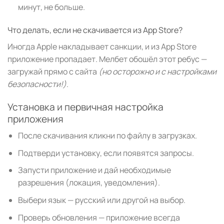
минут, не больше.
Что делать, если не скачивается из App Store?
Иногда Apple накладывает санкции, и из App Store
приложение пропадает. Мелбет обошёл этот ребус —
загружай прямо с сайта
(но осторожно и с настройками
безопасности!)
.
Установка и первичная настройка
приложения
После скачивания кликни по файлу в загрузках.
Подтверди установку, если появятся запросы.
Запусти приложение и дай необходимые
разрешения (локация, уведомления).
Выбери язык — русский или другой на выбор.
Проверь обновления — приложение всегда