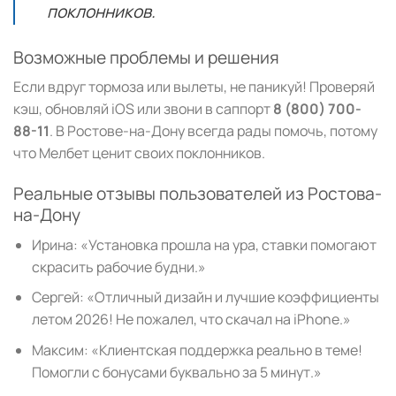
поклонников.
Возможные проблемы и решения
Если вдруг тормоза или вылеты, не паникуй! Проверяй
кэш, обновляй iOS или звони в саппорт
8 (800) 700-
88-11
. В Ростове-на-Дону всегда рады помочь, потому
что Мелбет ценит своих поклонников.
Реальные отзывы пользователей из Ростова-
на-Дону
Ирина: «Установка прошла на ура, ставки помогают
скрасить рабочие будни.»
Сергей: «Отличный дизайн и лучшие коэффициенты
летом 2026! Не пожалел, что скачал на iPhone.»
Максим: «Клиентская поддержка реально в теме!
Помогли с бонусами буквально за 5 минут.»