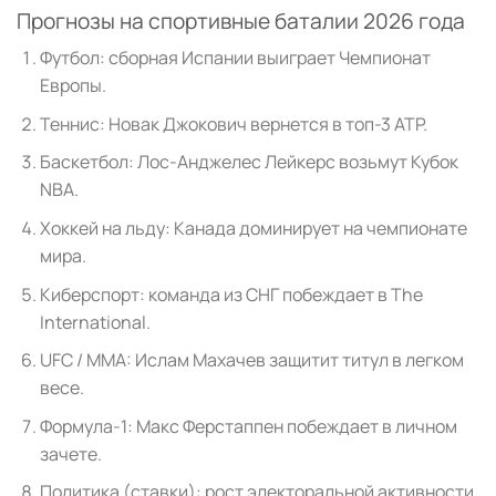
Прогнозы на спортивные баталии 2026 года
Футбол: сборная Испании выиграет Чемпионат
Европы.
Теннис: Новак Джокович вернется в топ-3 ATP.
Баскетбол: Лос-Анджелес Лейкерс возьмут Кубок
NBA.
Хоккей на льду: Канада доминирует на чемпионате
мира.
Киберспорт: команда из СНГ побеждает в The
International.
UFC / MMA: Ислам Махачев защитит титул в легком
весе.
Формула-1: Макс Ферстаппен побеждает в личном
зачете.
Политика (ставки): рост электоральной активности