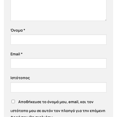
Όνομα
*
Email
*
Ιστότοπος
Αποθήκευσε το όνομά μου, email, και τον
ιστότοπο μου σε αυτόν τον πλοηγό για την επόμενη