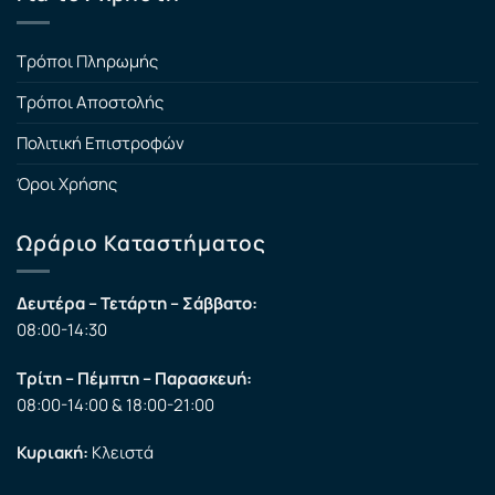
Τρόποι Πληρωμής
Τρόποι Αποστολής
Πολιτική Επιστροφών
Όροι Χρήσης
Ωράριο Καταστήματος
Δευτέρα – Τετάρτη – Σάββατο:
08:00-14:30
Τρίτη – Πέμπτη – Παρασκευή:
08:00-14:00 & 18:00-21:00
Κυριακή:
Κλειστά