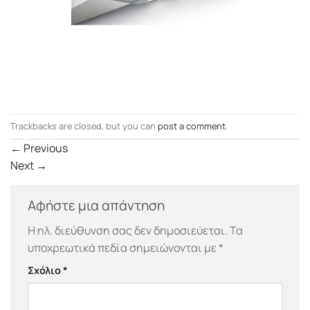
Trackbacks are closed, but you can
post a comment
.
←
Previous
Next
→
Αφήστε μια απάντηση
Η ηλ. διεύθυνση σας δεν δημοσιεύεται.
Τα
υποχρεωτικά πεδία σημειώνονται με
*
Σχόλιο
*