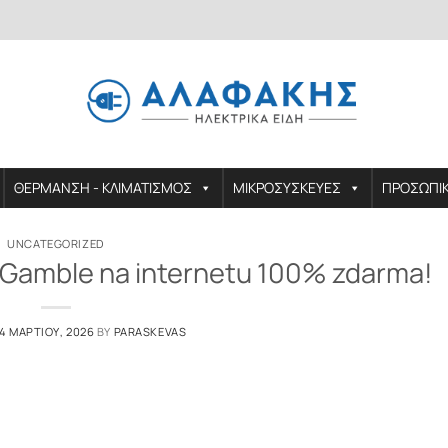
ΘΕΡΜΑΝΣΗ - ΚΛΙΜΑΤΙΣΜΟΣ
ΜΙΚΡΟΣΥΣΚΕΥΕΣ
ΠΡΟΣΩΠΙ
UNCATEGORIZED
Gamble na internetu 100% zdarma!
14 ΜΑΡΤΊΟΥ, 2026
BY
PARASKEVAS