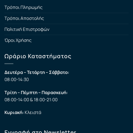
Τρόποι Πληρωμής
Τρόποι Αποστολής
Πολιτική Επιστροφών
Όροι Χρήσης
Ωράριο Καταστήματος
Δευτέρα – Τετάρτη – Σάββατο:
08:00-14:30
Τρίτη – Πέμπτη – Παρασκευή:
08:00-14:00 & 18:00-21:00
Κυριακή:
Κλειστά
Εγγραφή στο Newsletter