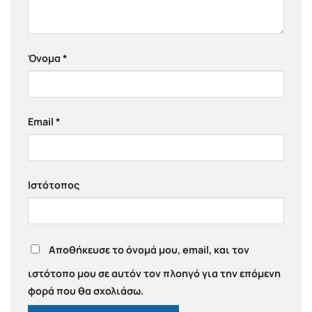
Όνομα
*
Email
*
Ιστότοπος
Αποθήκευσε το όνομά μου, email, και τον
ιστότοπο μου σε αυτόν τον πλοηγό για την επόμενη
φορά που θα σχολιάσω.