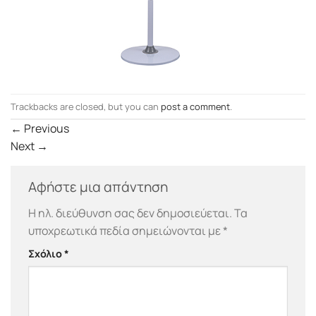
Trackbacks are closed, but you can
post a comment
.
←
Previous
Next
→
Αφήστε μια απάντηση
Η ηλ. διεύθυνση σας δεν δημοσιεύεται.
Τα
υποχρεωτικά πεδία σημειώνονται με
*
Σχόλιο
*