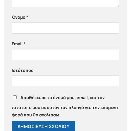
Όνομα
*
Email
*
Ιστότοπος
Αποθήκευσε το όνομά μου, email, και τον
ιστότοπο μου σε αυτόν τον πλοηγό για την επόμενη
φορά που θα σχολιάσω.