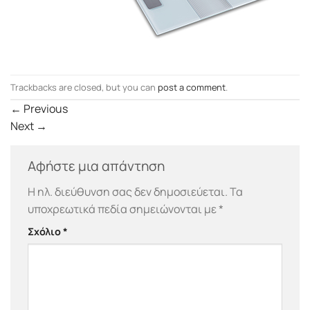
Trackbacks are closed, but you can
post a comment
.
←
Previous
Next
→
Αφήστε μια απάντηση
Η ηλ. διεύθυνση σας δεν δημοσιεύεται.
Τα
υποχρεωτικά πεδία σημειώνονται με
*
Σχόλιο
*