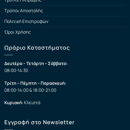
Τρόποι Αποστολής
Πολιτική Επιστροφών
Όροι Χρήσης
Ωράριο Καταστήματος
Δευτέρα – Τετάρτη – Σάββατο:
08:00-14:30
Τρίτη – Πέμπτη – Παρασκευή:
08:00-14:00 & 18:00-21:00
Κυριακή:
Κλειστά
Εγγραφή στο Newsletter