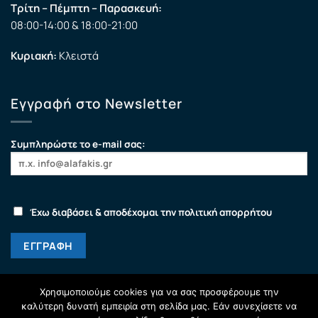
Τρίτη – Πέμπτη – Παρασκευή:
08:00-14:00 & 18:00-21:00
Κυριακή:
Κλειστά
Εγγραφή στο Newsletter
Συμπληρώστε το e-mail σας:
Έχω διαβάσει & αποδέχομαι την πολιτική απορρήτου
Χρησιμοποιούμε cookies για να σας προσφέρουμε την
καλύτερη δυνατή εμπειρία στη σελίδα μας. Εάν συνεχίσετε να