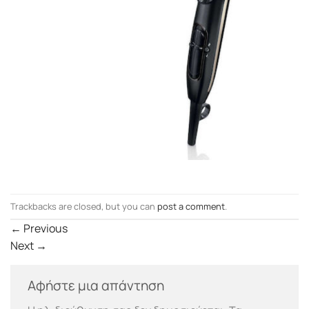
Trackbacks are closed, but you can
post a comment
.
←
Previous
Next
→
Αφήστε μια απάντηση