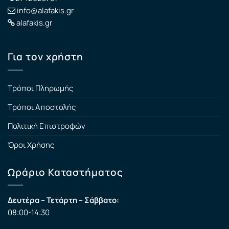
info@alafakis.gr
alafakis.gr
Για τον χρήστη
Τρόποι Πληρωμής
Τρόποι Αποστολής
Πολιτική Επιστροφών
Όροι Χρήσης
Ωράριο Καταστήματος
Δευτέρα – Τετάρτη – Σάββατο:
08:00-14:30