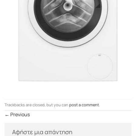
Trackbacks are closed, but you can
post a comment
.
←
Previous
Αφήστε μια απάντηση