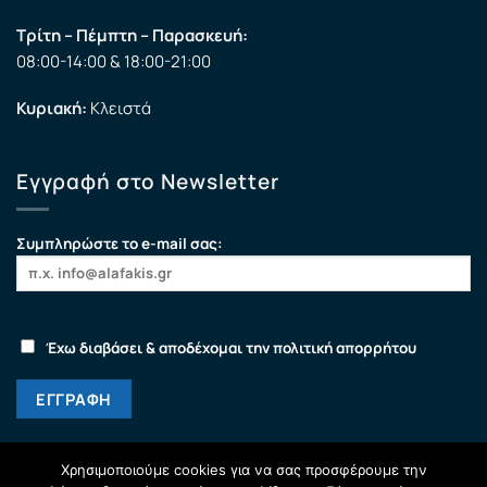
Τρίτη – Πέμπτη – Παρασκευή:
08:00-14:00 & 18:00-21:00
Κυριακή:
Κλειστά
Εγγραφή στο Newsletter
Συμπληρώστε το e-mail σας:
Έχω διαβάσει & αποδέχομαι την πολιτική απορρήτου
Χρησιμοποιούμε cookies για να σας προσφέρουμε την