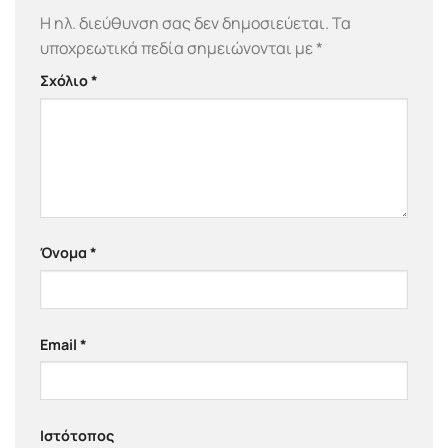
Η ηλ. διεύθυνση σας δεν δημοσιεύεται.
Τα
υποχρεωτικά πεδία σημειώνονται με
*
Σχόλιο
*
Όνομα
*
Email
*
Ιστότοπος