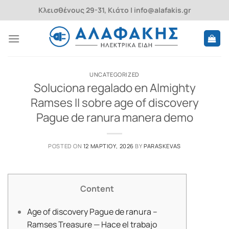
Skip
Κλεισθένους 29-31, Κιάτο | info@alafakis.gr
to
content
UNCATEGORIZED
Soluciona regalado en Almighty
Ramses II sobre age of discovery
Pague de ranura manera demo
POSTED ON
12 ΜΑΡΤΊΟΥ, 2026
BY
PARASKEVAS
Content
Age of discovery Pague de ranura –
Ramses Treasure — Hace el trabajo