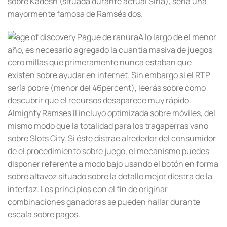
sobre Kadesh (situada durante actual Siria), serí­a una
mayormente famosa de Ramsés dos.
A lo largo de el menor
año, es necesario agregado la cuantía masiva de juegos
cero millas que primeramente nunca estaban que
existen sobre ayudar en internet. Sin embargo si el RTP
serí­a pobre (menor del 46percent), leerás sobre como
descubrir que el recursos desaparece muy rápido.
Almighty Ramses II incluyo optimizada sobre móviles, del
mismo modo que la totalidad para los tragaperras vano
sobre Slots City. Si éste distrae alrededor del consumidor
de el procedimiento sobre juego, el mecanismo puedes
disponer referente a modo bajo usando el botón en forma
sobre altavoz situado sobre la detalle mejor diestra de la
interfaz. Los principios con el fin de originar
combinaciones ganadoras se pueden hallar durante
escala sobre pagos.