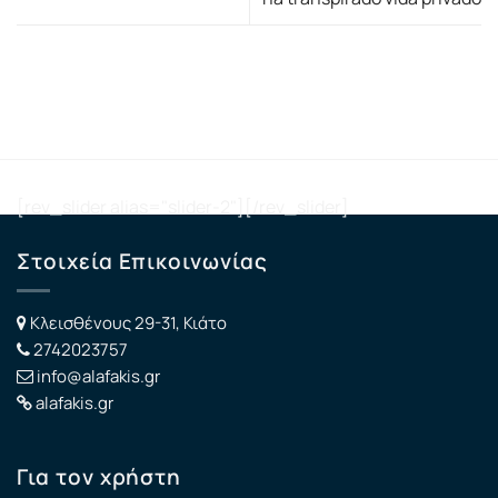
[rev_slider alias="slider-2"][/rev_slider]
Στοιχεία Επικοινωνίας
Κλεισθένους 29-31, Κιάτο
2742023757
info@alafakis.gr
alafakis.gr
Για τον χρήστη