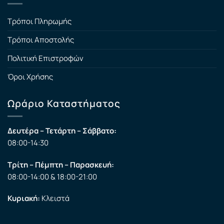
Τρόποι Πληρωμής
Τρόποι Αποστολής
Πολιτική Επιστροφών
Όροι Χρήσης
Ωράριο Καταστήματος
Δευτέρα – Τετάρτη – Σάββατο:
08:00-14:30
Τρίτη – Πέμπτη – Παρασκευή:
08:00-14:00 & 18:00-21:00
Κυριακή:
Κλειστά