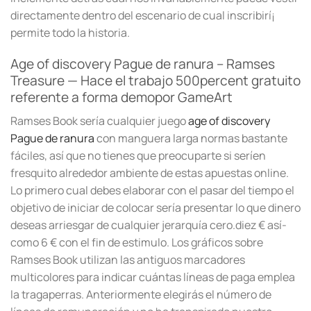
directamente dentro del escenario de cual inscribirí¡
permite todo la historia.
Age of discovery Pague de ranura – Ramses
Treasure — Hace el trabajo 500percent gratuito
referente a forma demopor GameArt
Ramses Book serí­a cualquier juego
age of discovery
Pague de ranura
con manguera larga normas bastante
fáciles, así que no tienes que preocuparte si serí­en
fresquito alrededor ambiente de estas apuestas online.
Lo primero cual debes elaborar con el pasar del tiempo el
objetivo de iniciar de colocar serí­a presentar lo que dinero
deseas arriesgar de cualquier jerarquía cero.diez € así­
como 6 € con el fin de estimulo. Los gráficos sobre
Ramses Book utilizan las antiguos marcadores
multicolores para indicar cuántas líneas de paga emplea
la tragaperras. Anteriormente elegirás el número de