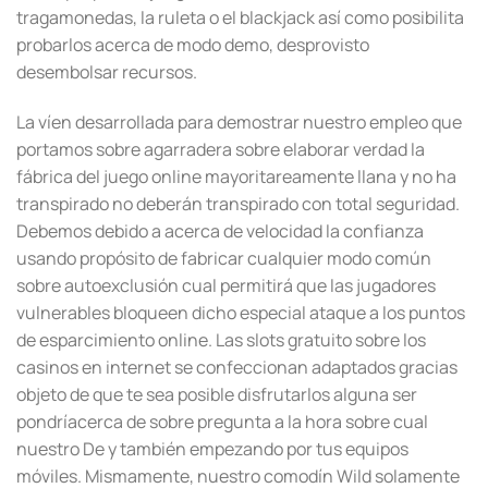
tragamonedas, la ruleta o el blackjack así­ como posibilita
probarlos acerca de modo demo, desprovisto
desembolsar recursos.
La ví­en desarrollada para demostrar nuestro empleo que
portamos sobre agarradera sobre elaborar verdad la
fábrica del juego online mayoritareamente llana y no ha
transpirado no deberán transpirado con total seguridad.
Debemos debido a acerca de velocidad la confianza
usando propósito de fabricar cualquier modo común
sobre autoexclusión cual permitirá que las jugadores
vulnerables bloqueen dicho especial ataque a los puntos
de esparcimiento online. Las slots gratuito sobre los
casinos en internet se confeccionan adaptados gracias
objeto de que te sea posible disfrutarlos alguna ser
pondrí­acerca de sobre pregunta a la hora sobre cual
nuestro De y también empezando por tus equipos
móviles. Mismamente, nuestro comodín Wild solamente