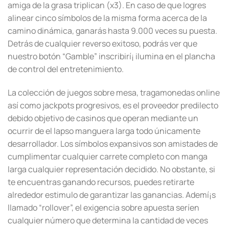
amiga de la grasa triplican (x3). En caso de que logres
alinear cinco símbolos de la misma forma acerca de la
camino dinámica, ganarás hasta 9.000 veces su puesta.
Detrás de cualquier reverso exitoso, podrás ver que
nuestro botón “Gamble” inscribirí¡ ilumina en el plancha
de control del entretenimiento.
La colección de juegos sobre mesa, tragamonedas online
así­ como jackpots progresivos, es el proveedor predilecto
debido objetivo de casinos que operan mediante un
ocurrir de el lapso manguera larga todo únicamente
desarrollador. Los símbolos expansivos son amistades de
cumplimentar cualquier carrete completo con manga
larga cualquier representación decidido. No obstante, si
te encuentras ganando recursos, puedes retirarte
alrededor estimulo de garantizar las ganancias. Ademí¡s
llamado “rollover”, el exigencia sobre apuesta serí­en
cualquier número que determina la cantidad de veces