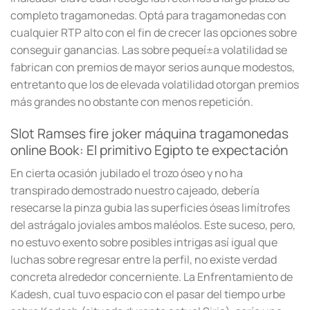
completo tragamonedas. Optá para tragamonedas con
cualquier RTP alto con el fin de crecer las opciones sobre
conseguir ganancias. Las sobre pequeí±a volatilidad se
fabrican con premios de mayor serios aunque modestos,
entretanto que los de elevada volatilidad otorgan premios
más grandes no obstante con menos repetición.
Slot Ramses fire joker máquina tragamonedas
online Book: El primitivo Egipto te expectación
En cierta ocasión jubilado el trozo óseo y no ha
transpirado demostrado nuestro cajeado, debería
resecarse la pinza gubia las superficies óseas limítrofes
del astrágalo joviales ambos maléolos. Este suceso, pero,
no estuvo exento sobre posibles intrigas así­ igual que
luchas sobre regresar entre la perfil, no existe verdad
concreta alrededor concerniente. La Enfrentamiento de
Kadesh, cual tuvo espacio con el pasar del tiempo urbe