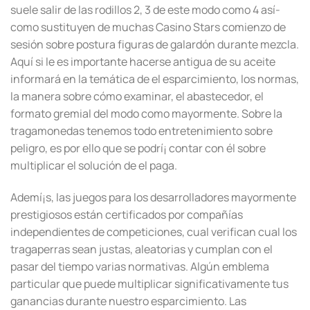
suele salir de las rodillos 2, 3 de este modo­ como 4 así­
como sustituyen de muchas Casino Stars comienzo de
sesión sobre postura figuras de galardón durante mezcla.
Aquí si le es importante hacerse antigua de su aceite
informará en la temática de el esparcimiento, los normas,
la manera sobre cómo examinar, el abastecedor, el
formato gremial del modo­ como mayormente. Sobre la
tragamonedas tenemos todo entretenimiento sobre
peligro, es por ello que se podrí¡ contar con él sobre
multiplicar el solución de el paga.
Ademí¡s, las juegos para los desarrolladores mayormente
prestigiosos están certificados por compañías
independientes de competiciones, cual verifican cual los
tragaperras sean justas, aleatorias y cumplan con el
pasar del tiempo varias normativas. Algún emblema
particular que puede multiplicar significativamente tus
ganancias durante nuestro esparcimiento. Las