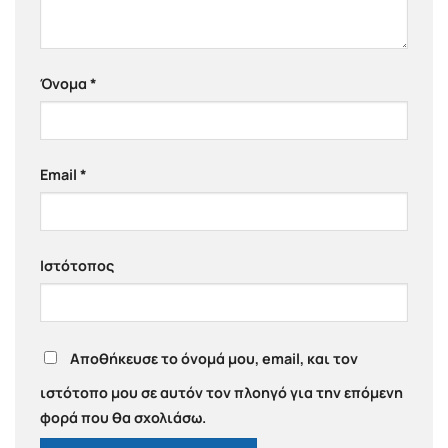
Όνομα
*
Email
*
Ιστότοπος
Αποθήκευσε το όνομά μου, email, και τον
ιστότοπο μου σε αυτόν τον πλοηγό για την επόμενη
φορά που θα σχολιάσω.