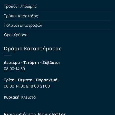
Τρόποι Πληρωμής
Τρόποι Αποστολής
Πολιτική Επιστροφών
Όροι Χρήσης
Ωράριο Καταστήματος
Δευτέρα – Τετάρτη – Σάββατο:
08:00-14:30
Τρίτη – Πέμπτη – Παρασκευή:
08:00-14:00 & 18:00-21:00
Κυριακή:
Κλειστά
Εγγραφή στο Newsletter