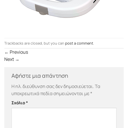
Trackbacks are closed, but you can
post a comment
.
←
Previous
Next
→
Αφήστε μια απάντηση
Η ηλ. διεύθυνση σας δεν δημοσιεύεται.
Τα
υποχρεωτικά πεδία σημειώνονται με
*
Σχόλιο
*